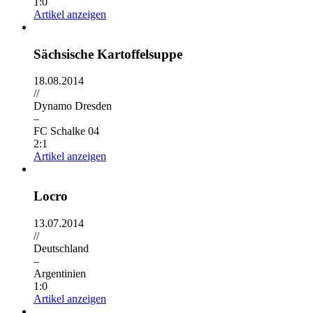
1:0
Artikel anzeigen
Sächsische Kartoffelsuppe
18.08.2014
//
Dynamo Dresden
–
FC Schalke 04
2:1
Artikel anzeigen
Locro
13.07.2014
//
Deutschland
–
Argentinien
1:0
Artikel anzeigen