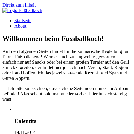
Direkt zum Inhalt
Startseite
About
Willkommen beim Fussballkoch!
Auf den folgenden Seiten findet Ihr die kulinarische Begleitung für
Euren Fußballabend! Wem es auch zu langweilig geworden ist,
einfach nur auf Snacks oder bei einem großen Turnier auf den Grill
zurückzugreifen, der findet hier je nach nach Verein, Stadt, Region
oder Land hoffentlich das jeweils passende Rezept. Viel Spaß und
Guten Appetit!
--- Ich bitte zu beachten, dass sich die Seite noch immer im Aufbau
befindet! Also schaut bald mal wieder vorbei. Hier tut sich ständig
was! ---
Calentita
14.11.2014