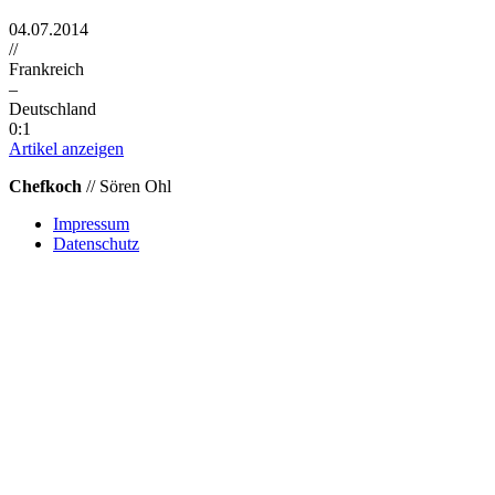
04.07.2014
//
Frankreich
–
Deutschland
0:1
Artikel anzeigen
Chefkoch
// Sören Ohl
Impressum
Datenschutz